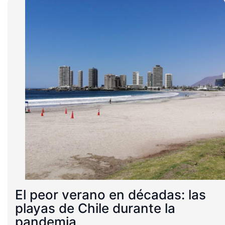
El peor verano en décadas: las
playas de Chile durante la
pandemia