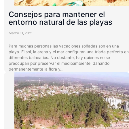
Consejos para mantener el
entorno natural de las playas
Marzo 11, 2021
Para muchas personas las vacaciones soñadas son en una
playa. El sol, la arena y el mar configuran una triada perfecta en
diferentes balnearios. No obstante, hay quienes no se
preocupan por preservar el medioambiente, dañando
permanentemente la flora y…