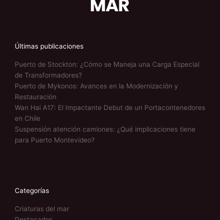
Últimas publicaciones
Puerto de Stockton: ¿Cómo se Maneja una Carga Especial
de Transformadores?
Puerto de Mykonos: Avances en la Modernización y
Restauración
Wan Hai A17: El Impactante Debut de un Portacontenedores
en Chile
Suspensión atención camiones: ¿Qué implicaciones tiene
para Puerto Montevideo?
Categorías
Criaturas del mar
Destacados