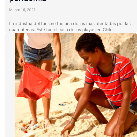
Marzo 16, 2021
La industria del turismo fue una de las más afectadas por las
cuarentenas. Este fue el caso de las playas en Chile.