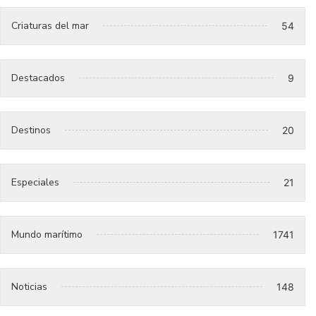
Criaturas del mar
54
Destacados
9
Destinos
20
Especiales
21
Mundo marítimo
1741
Noticias
148