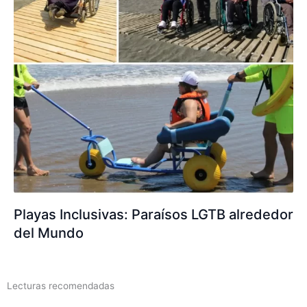
Playas Inclusivas: Paraísos LGTB alrededor
del Mundo
Lecturas recomendadas