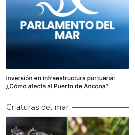
Inversión en infraestructura portuaria:
¿Cómo afecta al Puerto de Ancona?
Criaturas del mar