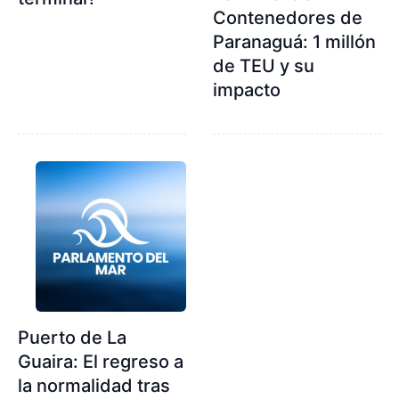
Contenedores de
Paranaguá: 1 millón
de TEU y su
impacto
Puerto de La
Guaira: El regreso a
la normalidad tras