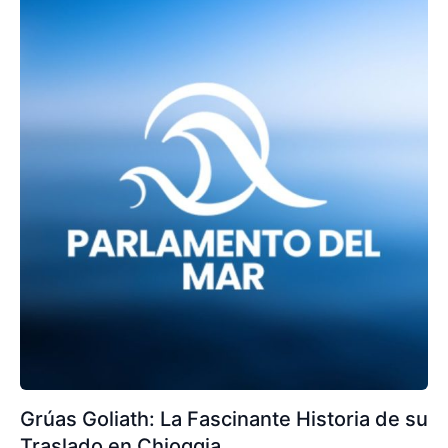
Grúas Goliath: La Fascinante Historia de su
Traslado en Chioggia