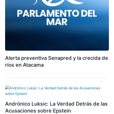
Alerta preventiva Senapred y la crecida de
ríos en Atacama
Andrónico Luksic: La Verdad Detrás de las
Acusaciones sobre Epstein