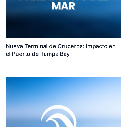
Nueva Terminal de Cruceros: Impacto en
el Puerto de Tampa Bay