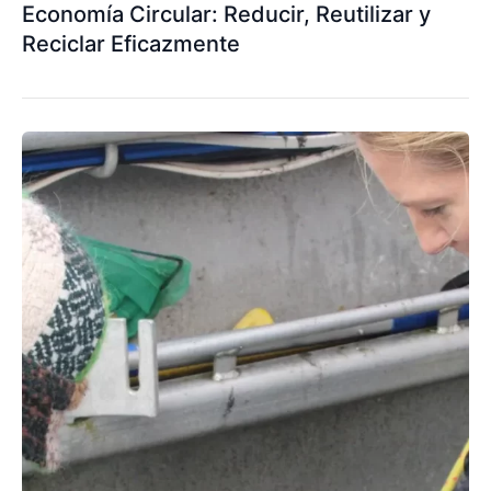
Economía Circular: Reducir, Reutilizar y
Reciclar Eficazmente