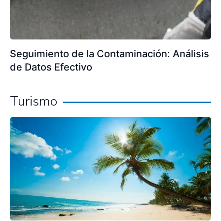
Seguimiento de la Contaminación: Análisis
de Datos Efectivo
Turismo