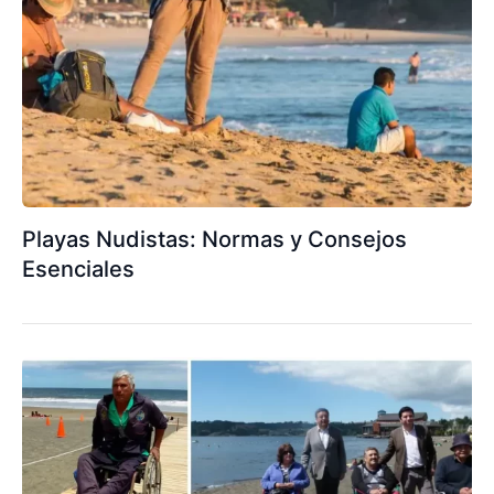
Playas Nudistas: Normas y Consejos
Esenciales