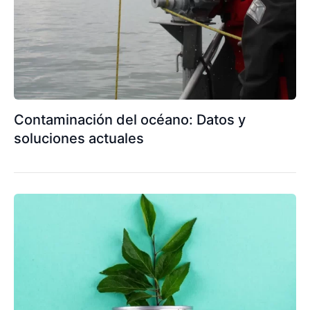
Contaminación del océano: Datos y
soluciones actuales