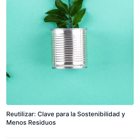
Reutilizar: Clave para la Sostenibilidad y
Menos Residuos