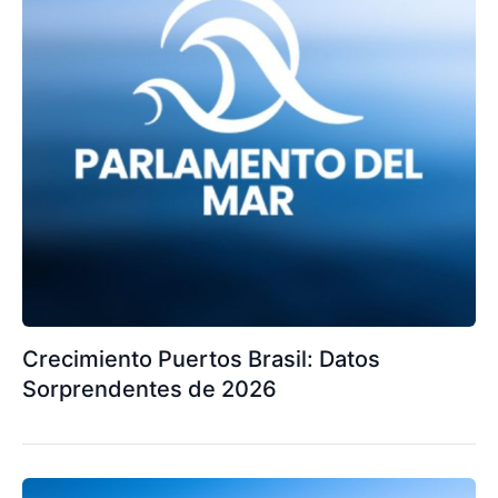
Crecimiento Puertos Brasil: Datos
Sorprendentes de 2026