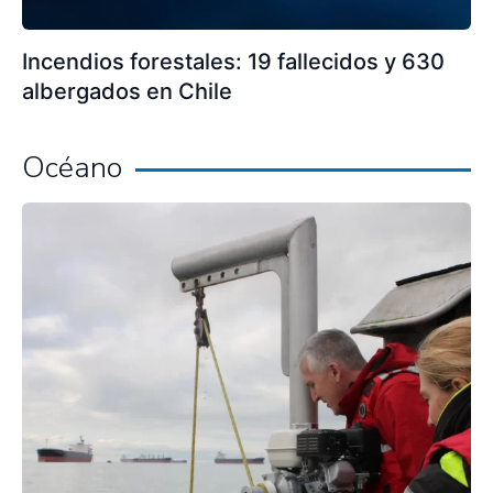
Incendios forestales: 19 fallecidos y 630
albergados en Chile
Océano