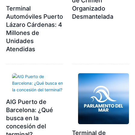
de Crimen
Terminal
Organizado
Automóviles Puerto
Desmantelada
Lázaro Cárdenas: 4
Millones de
Unidades
Atendidas
AIG Puerto de
Barcelona: ¿Qué
busca en la
concesión del
Terminal de
terminal?