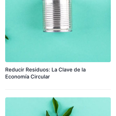
Reducir Residuos: La Clave de la
Economía Circular