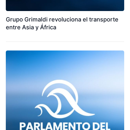
Grupo Grimaldi revoluciona el transporte
entre Asia y África