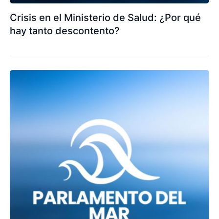
Crisis en el Ministerio de Salud: ¿Por qué
hay tanto descontento?