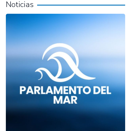
Noticias