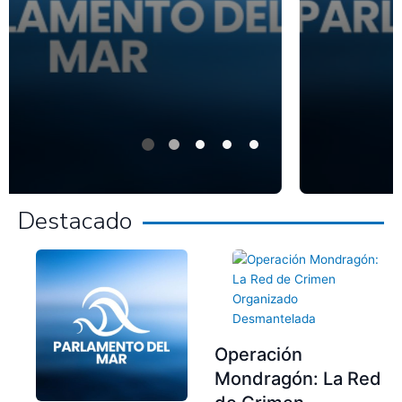
Destacado
Operación
Mondragón: La Red