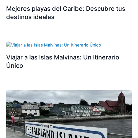
Mejores playas del Caribe: Descubre tus
destinos ideales
Viajar a las Islas Malvinas: Un Itinerario
Único