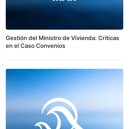
Gestión del Ministro de Vivienda: Críticas
en el Caso Convenios