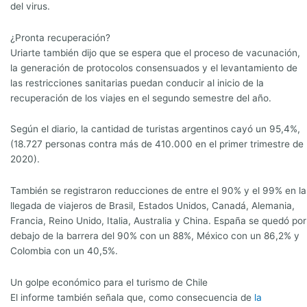
del virus.
¿Pronta recuperación?
Uriarte también dijo que se espera que el proceso de vacunación,
la generación de protocolos consensuados y el levantamiento de
las restricciones sanitarias puedan conducir al inicio de la
recuperación de los viajes en el segundo semestre del año.
Según el diario, la cantidad de turistas argentinos cayó un 95,4%,
(18.727 personas contra más de 410.000 en el primer trimestre de
2020).
También se registraron reducciones de entre el 90% y el 99% en la
llegada de viajeros de Brasil, Estados Unidos, Canadá, Alemania,
Francia, Reino Unido, Italia, Australia y China. España se quedó por
debajo de la barrera del 90% con un 88%, México con un 86,2% y
Colombia con un 40,5%.
Un golpe económico para el turismo de Chile
El informe también señala que, como consecuencia de
la