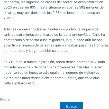
pandemia
, los ingresos de divisas del sector se desplomaron en
2020 en casi un 80%, hasta situarse en apenas 592 millones de
dólares, muy por debajo de los 2.354 millones recaudados en
2019.
Además de cerrar todas las fronteras y prohibir el ingreso de
turistas extranjeros en el marco de la lucha anticovídea, Chile ha
comenzado a deportar a los migrantes, lo que hace aún menos
atractivo el ingreso de personas que planeaban pasar las fronteras
como turistas y luego cambiar su estatus.
En virtud de la nueva legislación, ahora deben obtener un visado
consular en el país de origen, y también estas medidas pueden
haber tenido un impacto adicional en el número de visitantes
extranjeros autorizados a entrar como turistas, que es lo que
refleja el Barómetro.
Buscar
Buscar