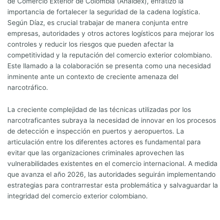
de Comercio Exterior de Colombia (Analdex), enfatizó la
importancia de fortalecer la seguridad de la cadena logística.
Según Díaz, es crucial trabajar de manera conjunta entre
empresas, autoridades y otros actores logísticos para mejorar los
controles y reducir los riesgos que pueden afectar la
competitividad y la reputación del comercio exterior colombiano.
Este llamado a la colaboración se presenta como una necesidad
inminente ante un contexto de creciente amenaza del
narcotráfico.
La creciente complejidad de las técnicas utilizadas por los
narcotraficantes subraya la necesidad de innovar en los procesos
de detección e inspección en puertos y aeropuertos. La
articulación entre los diferentes actores es fundamental para
evitar que las organizaciones criminales aprovechen las
vulnerabilidades existentes en el comercio internacional. A medida
que avanza el año 2026, las autoridades seguirán implementando
estrategias para contrarrestar esta problemática y salvaguardar la
integridad del comercio exterior colombiano.