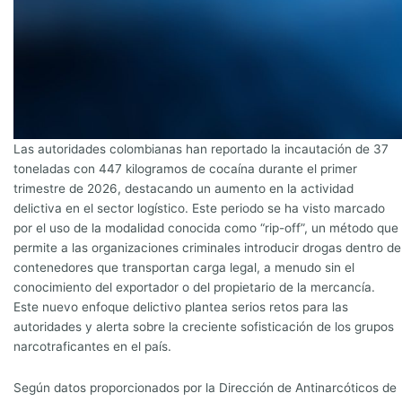
Las autoridades colombianas han reportado la incautación de 37
toneladas con 447 kilogramos de cocaína durante el primer
trimestre de 2026, destacando un aumento en la actividad
delictiva en el sector logístico. Este periodo se ha visto marcado
por el uso de la modalidad conocida como “rip-off”, un método que
permite a las organizaciones criminales introducir drogas dentro de
contenedores que transportan carga legal, a menudo sin el
conocimiento del exportador o del propietario de la mercancía.
Este nuevo enfoque delictivo plantea serios retos para las
autoridades y alerta sobre la creciente sofisticación de los grupos
narcotraficantes en el país.
Según datos proporcionados por la Dirección de Antinarcóticos de