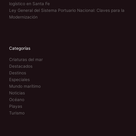
logístico en Santa Fe
Ley General del Sistema Portuario Nacional: Claves para la
Modernización
Categorías
Criaturas del mar
Destacados
Destinos
Especiales
Mundo marítimo
Noticias
Océano
Playas
Turismo