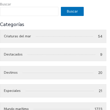
Buscar
Buscar
Categorías
Criaturas del mar
54
Destacados
9
Destinos
20
Especiales
21
Mundo marítimo
1723