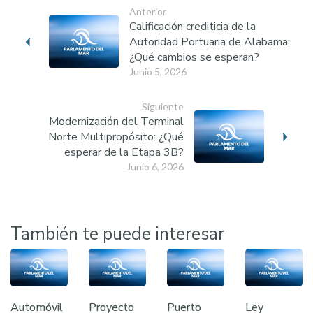
Anterior
Calificación crediticia de la
Autoridad Portuaria de Alabama:
¿Qué cambios se esperan?
Junio 5, 2026
Siguiente
Modernización del Terminal
Norte Multipropósito: ¿Qué
esperar de la Etapa 3B?
Junio 6, 2026
También te puede interesar
Automóvil
Proyecto
Puerto
Ley