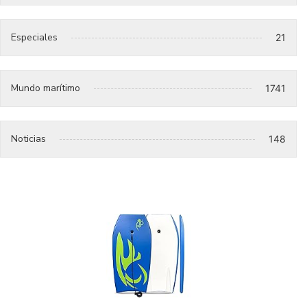
Especiales
21
Mundo marítimo
1741
Noticias
148