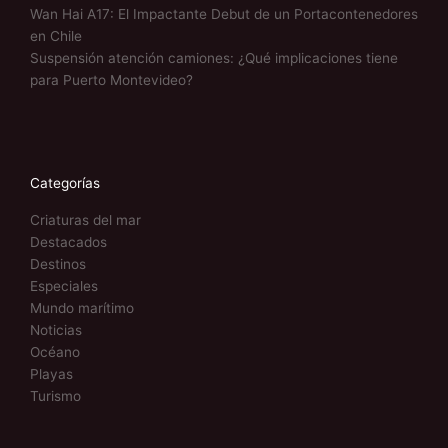
Wan Hai A17: El Impactante Debut de un Portacontenedores
en Chile
Suspensión atención camiones: ¿Qué implicaciones tiene
para Puerto Montevideo?
Categorías
Criaturas del mar
Destacados
Destinos
Especiales
Mundo marítimo
Noticias
Océano
Playas
Turismo