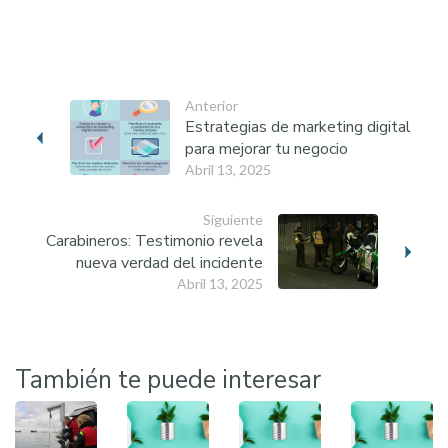
Anterior
Estrategias de marketing digital
para mejorar tu negocio
Abril 13, 2025
Siguiente
Carabineros: Testimonio revela
nueva verdad del incidente
Abril 13, 2025
También te puede interesar