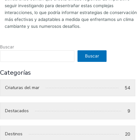
seguir investigando para desentrañar estas complejas
interacciones, lo que podría informar estrategias de conservación
más efectivas y adaptables a medida que enfrentamos un clima
cambiante y sus numerosos desafíos.
Buscar
Buscar
Categorías
Criaturas del mar
54
Destacados
9
Destinos
20