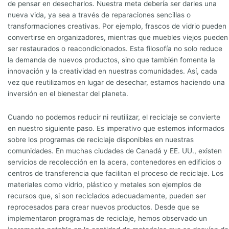
de pensar en desecharlos. Nuestra meta debería ser darles una
nueva vida, ya sea a través de reparaciones sencillas o
transformaciones creativas. Por ejemplo, frascos de vidrio pueden
convertirse en organizadores, mientras que muebles viejos pueden
ser restaurados o reacondicionados. Esta filosofía no solo reduce
la demanda de nuevos productos, sino que también fomenta la
innovación y la creatividad en nuestras comunidades. Así, cada
vez que reutilizamos en lugar de desechar, estamos haciendo una
inversión en el bienestar del planeta.
Cuando no podemos reducir ni reutilizar, el reciclaje se convierte
en nuestro siguiente paso. Es imperativo que estemos informados
sobre los programas de reciclaje disponibles en nuestras
comunidades. En muchas ciudades de Canadá y EE. UU., existen
servicios de recolección en la acera, contenedores en edificios o
centros de transferencia que facilitan el proceso de reciclaje. Los
materiales como vidrio, plástico y metales son ejemplos de
recursos que, si son reciclados adecuadamente, pueden ser
reprocesados para crear nuevos productos. Desde que se
implementaron programas de reciclaje, hemos observado un