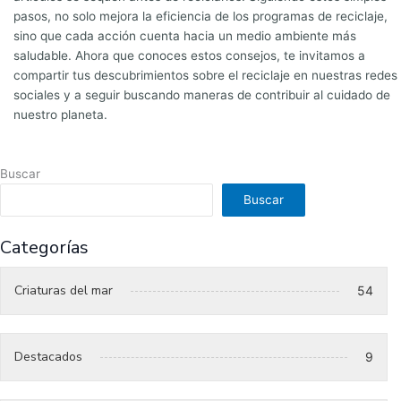
pasos, no solo mejora la eficiencia de los programas de reciclaje,
sino que cada acción cuenta hacia un medio ambiente más
saludable. Ahora que conoces estos consejos, te invitamos a
compartir tus descubrimientos sobre el reciclaje en nuestras redes
sociales y a seguir buscando maneras de contribuir al cuidado de
nuestro planeta.
Buscar
Buscar
Categorías
Criaturas del mar
54
Destacados
9