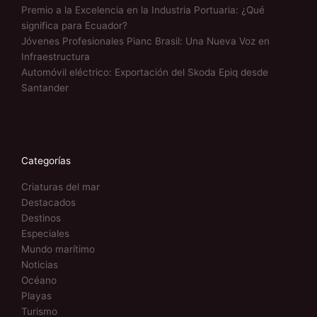
Premio a la Excelencia en la Industria Portuaria: ¿Qué
significa para Ecuador?
Jóvenes Profesionales Pianc Brasil: Una Nueva Voz en
Infraestructura
Automóvil eléctrico: Exportación del Skoda Epiq desde
Santander
Categorías
Criaturas del mar
Destacados
Destinos
Especiales
Mundo marítimo
Noticias
Océano
Playas
Turismo