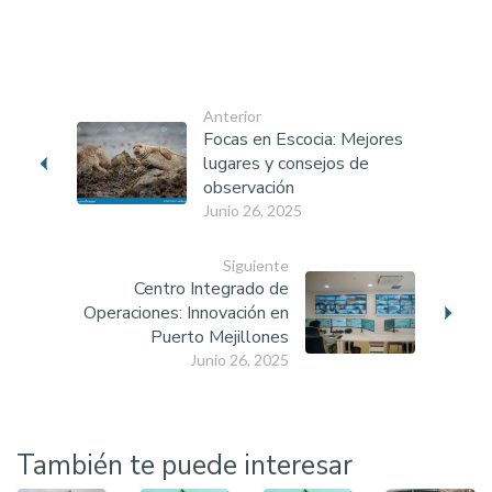
Anterior
Focas en Escocia: Mejores
lugares y consejos de
observación
Junio 26, 2025
Siguiente
Centro Integrado de
Operaciones: Innovación en
Puerto Mejillones
Junio 26, 2025
También te puede interesar