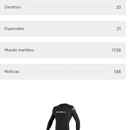
Destinos
20
Especiales
21
Mundo marítimo
1726
Noticias
148