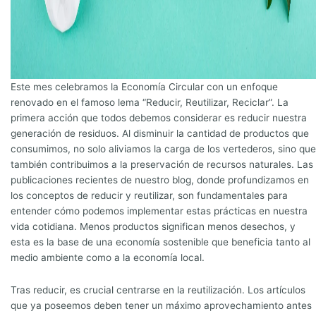
Este mes celebramos la Economía Circular con un enfoque
renovado en el famoso lema “Reducir, Reutilizar, Reciclar”. La
primera acción que todos debemos considerar es reducir nuestra
generación de residuos. Al disminuir la cantidad de productos que
consumimos, no solo aliviamos la carga de los vertederos, sino que
también contribuimos a la preservación de recursos naturales. Las
publicaciones recientes de nuestro blog, donde profundizamos en
los conceptos de reducir y reutilizar, son fundamentales para
entender cómo podemos implementar estas prácticas en nuestra
vida cotidiana. Menos productos significan menos desechos, y
esta es la base de una economía sostenible que beneficia tanto al
medio ambiente como a la economía local.
Tras reducir, es crucial centrarse en la reutilización. Los artículos
que ya poseemos deben tener un máximo aprovechamiento antes