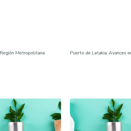
 Región Metropolitana
Puerto de Latakia: Avances e