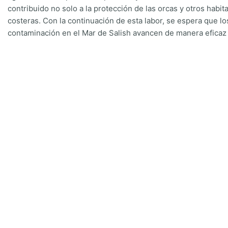
contribuido no solo a la protección de las orcas y otros habi
costeras. Con la continuación de esta labor, se espera que los
contaminación en el Mar de Salish avancen de manera eficaz