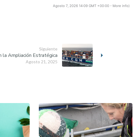
Agosto 7, 2026 14:09 GMT +00:00 -
More info
)
Siguiente
n la Ampliación Estratégica
Agosto 21, 2025