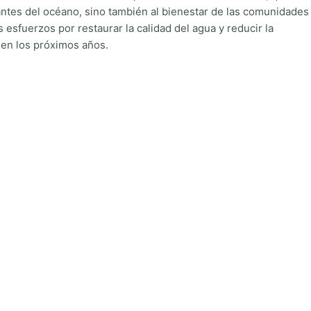
tantes del océano, sino también al bienestar de las comunidades
 esfuerzos por restaurar la calidad del agua y reducir la
 en los próximos años.