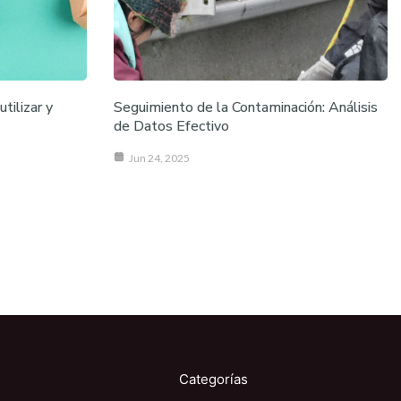
tilizar y
Seguimiento de la Contaminación: Análisis
de Datos Efectivo
Jun 24, 2025
Categorías