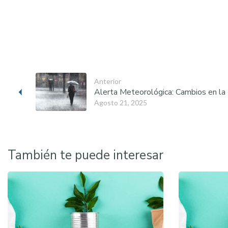
Anterior
Alerta Meteorológica: Cambios en la
Agosto 21, 2025
También te puede interesar