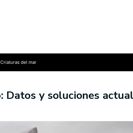
Criaturas del mar
: Datos y soluciones actua