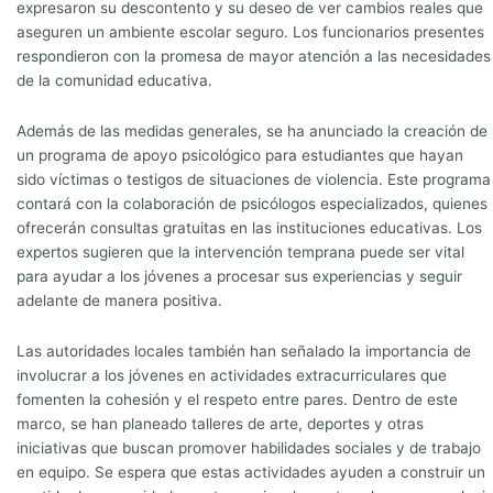
expresaron su descontento y su deseo de ver cambios reales que
aseguren un ambiente escolar seguro. Los funcionarios presentes
respondieron con la promesa de mayor atención a las necesidades
de la comunidad educativa.
Además de las medidas generales, se ha anunciado la creación de
un programa de apoyo psicológico para estudiantes que hayan
sido víctimas o testigos de situaciones de violencia. Este programa
contará con la colaboración de psicólogos especializados, quienes
ofrecerán consultas gratuitas en las instituciones educativas. Los
expertos sugieren que la intervención temprana puede ser vital
para ayudar a los jóvenes a procesar sus experiencias y seguir
adelante de manera positiva.
Las autoridades locales también han señalado la importancia de
involucrar a los jóvenes en actividades extracurriculares que
fomenten la cohesión y el respeto entre pares. Dentro de este
marco, se han planeado talleres de arte, deportes y otras
iniciativas que buscan promover habilidades sociales y de trabajo
en equipo. Se espera que estas actividades ayuden a construir un