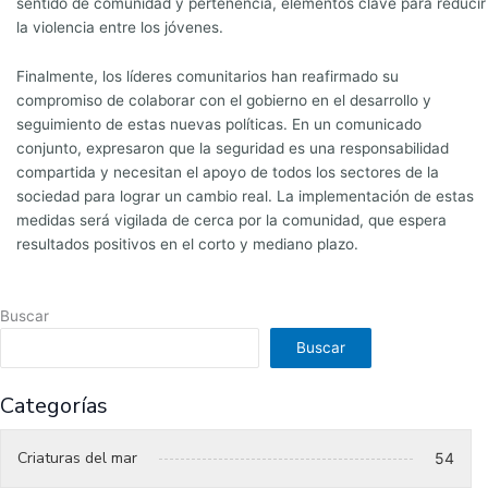
sentido de comunidad y pertenencia, elementos clave para reducir
la violencia entre los jóvenes.
Finalmente, los líderes comunitarios han reafirmado su
compromiso de colaborar con el gobierno en el desarrollo y
seguimiento de estas nuevas políticas. En un comunicado
conjunto, expresaron que la seguridad es una responsabilidad
compartida y necesitan el apoyo de todos los sectores de la
sociedad para lograr un cambio real. La implementación de estas
medidas será vigilada de cerca por la comunidad, que espera
resultados positivos en el corto y mediano plazo.
Buscar
Buscar
Categorías
Criaturas del mar
54