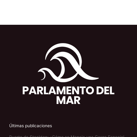
Últimas publicaciones