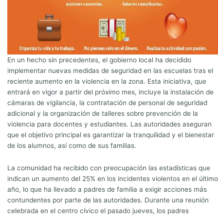
En un hecho sin precedentes, el gobierno local ha decidido
implementar nuevas medidas de seguridad en las escuelas tras el
reciente aumento en la violencia en la zona. Esta iniciativa, que
entrará en vigor a partir del próximo mes, incluye la instalación de
cámaras de vigilancia, la contratación de personal de seguridad
adicional y la organización de talleres sobre prevención de la
violencia para docentes y estudiantes. Las autoridades aseguran
que el objetivo principal es garantizar la tranquilidad y el bienestar
de los alumnos, así como de sus familias.
La comunidad ha recibido con preocupación las estadísticas que
indican un aumento del 25% en los incidentes violentos en el último
año, lo que ha llevado a padres de familia a exigir acciones más
contundentes por parte de las autoridades. Durante una reunión
celebrada en el centro cívico el pasado jueves, los padres