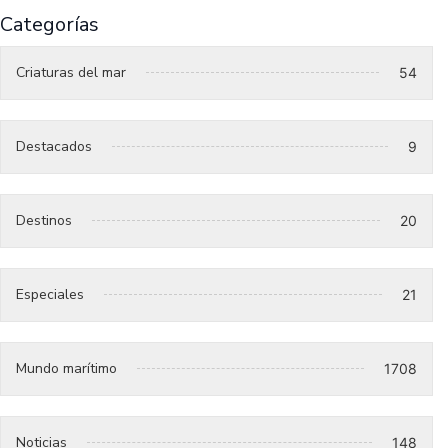
Categorías
Criaturas del mar
54
Destacados
9
Destinos
20
Especiales
21
Mundo marítimo
1708
Noticias
148