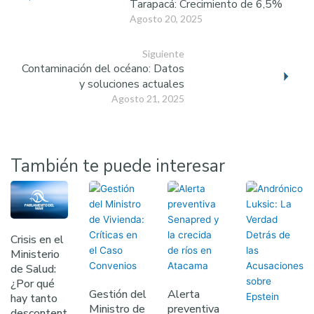
Tarapacá: Crecimiento de 6,5%
Agosto 20, 2025
Siguiente
Contaminación del océano: Datos
y soluciones actuales
Agosto 21, 2025
También te puede interesar
Crisis en el
Ministerio
de Salud:
¿Por qué
Gestión del
Alerta
hay tanto
Ministro de
preventiva
descontent