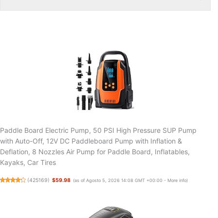
Paddle Board Electric Pump, 50 PSI High Pressure SUP Pump
with Auto-Off, 12V DC Paddleboard Pump with Inflation &
Deflation, 8 Nozzles Air Pump for Paddle Board, Inflatables,
Kayaks, Car Tires
(
425169
)
$59.98
(as of Agosto 5, 2026 14:08 GMT +00:00 -
More info
)