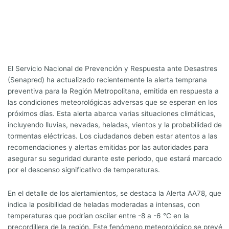
El Servicio Nacional de Prevención y Respuesta ante Desastres
(Senapred) ha actualizado recientemente la alerta temprana
preventiva para la Región Metropolitana, emitida en respuesta a
las condiciones meteorológicas adversas que se esperan en los
próximos días. Esta alerta abarca varias situaciones climáticas,
incluyendo lluvias, nevadas, heladas, vientos y la probabilidad de
tormentas eléctricas. Los ciudadanos deben estar atentos a las
recomendaciones y alertas emitidas por las autoridades para
asegurar su seguridad durante este periodo, que estará marcado
por el descenso significativo de temperaturas.
En el detalle de los alertamientos, se destaca la Alerta AA78, que
indica la posibilidad de heladas moderadas a intensas, con
temperaturas que podrían oscilar entre -8 a -6 °C en la
precordillera de la región. Este fenómeno meteorológico se prevé