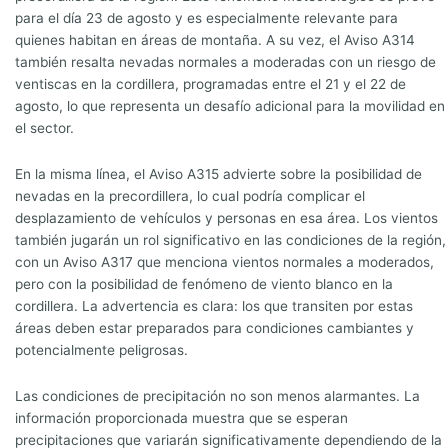
para el día 23 de agosto y es especialmente relevante para
quienes habitan en áreas de montaña. A su vez, el Aviso A314
también resalta nevadas normales a moderadas con un riesgo de
ventiscas en la cordillera, programadas entre el 21 y el 22 de
agosto, lo que representa un desafío adicional para la movilidad en
el sector.
En la misma línea, el Aviso A315 advierte sobre la posibilidad de
nevadas en la precordillera, lo cual podría complicar el
desplazamiento de vehículos y personas en esa área. Los vientos
también jugarán un rol significativo en las condiciones de la región,
con un Aviso A317 que menciona vientos normales a moderados,
pero con la posibilidad de fenómeno de viento blanco en la
cordillera. La advertencia es clara: los que transiten por estas
áreas deben estar preparados para condiciones cambiantes y
potencialmente peligrosas.
Las condiciones de precipitación no son menos alarmantes. La
información proporcionada muestra que se esperan
precipitaciones que variarán significativamente dependiendo de la