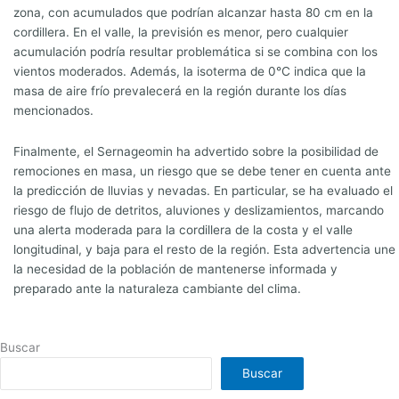
zona, con acumulados que podrían alcanzar hasta 80 cm en la
cordillera. En el valle, la previsión es menor, pero cualquier
acumulación podría resultar problemática si se combina con los
vientos moderados. Además, la isoterma de 0°C indica que la
masa de aire frío prevalecerá en la región durante los días
mencionados.
Finalmente, el Sernageomin ha advertido sobre la posibilidad de
remociones en masa, un riesgo que se debe tener en cuenta ante
la predicción de lluvias y nevadas. En particular, se ha evaluado el
riesgo de flujo de detritos, aluviones y deslizamientos, marcando
una alerta moderada para la cordillera de la costa y el valle
longitudinal, y baja para el resto de la región. Esta advertencia une
la necesidad de la población de mantenerse informada y
preparado ante la naturaleza cambiante del clima.
Buscar
Buscar