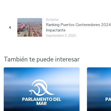
Anterior
Ranking Puertos Contenedores 2024:
Impactante
Septiembre 3, 2025
También te puede interesar