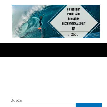
Buscar