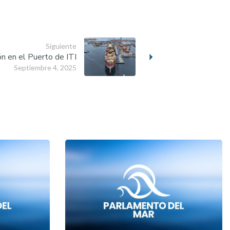
Siguiente
n en el Puerto de ITI
Septiembre 4, 2025