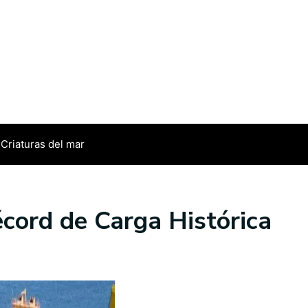
Criaturas del mar
cord de Carga Histórica