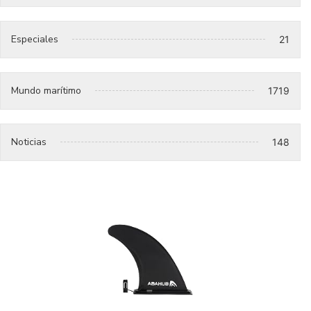
Especiales
21
Mundo marítimo
1719
Noticias
148