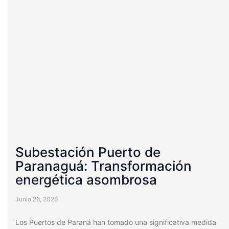
Subestación Puerto de
Paranaguá: Transformación
energética asombrosa
Junio 26, 2026
Los Puertos de Paraná han tomado una significativa medida