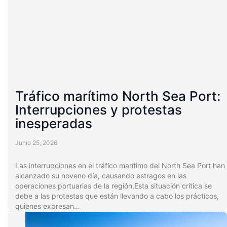
Tráfico marítimo North Sea Port:
Interrupciones y protestas
inesperadas
Junio 25, 2026
Las interrupciones en el tráfico marítimo del North Sea Port han
alcanzado su noveno día, causando estragos en las
operaciones portuarias de la región.Esta situación crítica se
debe a las protestas que están llevando a cabo los prácticos,
quienes expresan…