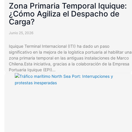
Zona Primaria Temporal Iquique:
¿Cómo Agiliza el Despacho de
Carga?
Junio 25, 2026
Iquique Terminal Internacional (ITI) ha dado un paso
significativo en la mejora de la logística portuaria al habilitar una
zona primaria temporal en las antiguas instalaciones de Marco
Chilena.Esta iniciativa, gracias a la colaboración de la Empresa
Portuaria Iquique (EPI)…