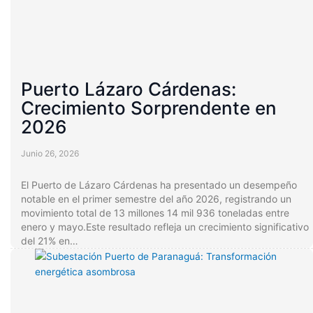
Puerto Lázaro Cárdenas:
Crecimiento Sorprendente en
2026
Junio 26, 2026
El Puerto de Lázaro Cárdenas ha presentado un desempeño
notable en el primer semestre del año 2026, registrando un
movimiento total de 13 millones 14 mil 936 toneladas entre
enero y mayo.Este resultado refleja un crecimiento significativo
del 21% en…