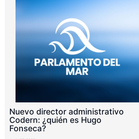
Nuevo director administrativo
Codern: ¿quién es Hugo
Fonseca?