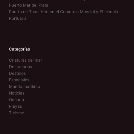
Puerto Mar del Plata
Puerto de Tuas: Hito en el Comercio Mundial y Eficiencia
Portuaria
Categorías
Criaturas del mar
Destacados
Destinos
Especiales
Mundo marítimo
Noticias
Océano
Playas
Turismo