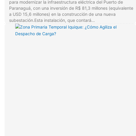
para modernizar la infraestructura eléctrica del Puerto de
Paranaguá, con una inversión de R$ 81,3 millones (equivalente
a USD 15,6 millones) en la construcción de una nueva
subestación.Esta instalación, que contará…