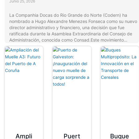
Junio 25, 2026
La Companhia Docas do Rio Grande do Norte (Codern) ha
nombrado a Hugo Alexandre Menezes Fonseca como su nuevo
director administrativo y financiero, una decisión que fue
ratificada durante la Asamblea Extraordinaria del Consejo de
Administración, conocida como Consad.Este movimiento…
Ampli
Puert
Buque