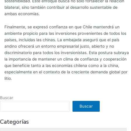
sostenibilidad. Este enfoque busca no solo fortalecer la relación
bilateral, sino también contribuir al desarrollo sustentable de
ambas economías.
Finalmente, se expresó confianza en que Chile mantendrá un
ambiente propicio para las inversiones provenientes de todos los
países, incluidas las chinas. La embajada aseguró que el país
andino ofrecerá un entorno empresarial justo, abierto y no
discriminatorio para todos los inversionistas. Esta postura subraya
la importancia de mantener un clima de confianza y cooperación
que beneficie tanto a las economías chilena como a la china,
especialmente en el contexto de la creciente demanda global por
litio.
Buscar
Buscar
Categorías