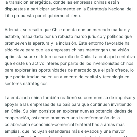
la transición energética, donde las empresas chinas están
dispuestas a participar activamente en la Estrategia Nacional del
Litio propuesta por el gobierno chileno.
Además, se resalta que Chile cuenta con un mercado maduro y
estable, respaldado por un robusto marco jurídico y políticas que
promueven la apertura y la inclusión. Este entorno favorable ha
sido clave para que las empresas chinas mantengan una visión
optimista sobre el futuro desarrollo de Chile. La embajada enfatiza
que existe un activo interés por parte de los inversionistas chinos
para explorar las oportunidades de mercado que el país ofrece, lo
que podría traducirse en un aumento de capital y tecnología en
sectores estratégicos.
La embajada china también reafirmó su compromiso de impulsar y
apoyar a las empresas de su país para que continúen invirtiendo
en Chile. Su plan consiste en explorar nuevas potencialidades de
cooperación, así como promover una transformación de la
colaboración económica-comercial bilateral hacia áreas más
amplias, que incluyan estándares más elevados y una mayor