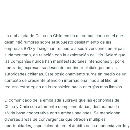
La embajada de China en Chile emitió un comunicado en el que
desmintió rumores sobre el supuesto desistimiento de las
empresas BYD y Tsingshan respecto a sus inversiones en el país
sudamericano, en relación con la explotación del litio. Aclaró que
las compañías nunca han manifestado tales intenciones y, por el
contrario, expresan su deseo de continuar el diálogo con las
autoridades chilenas. Este posicionamiento surge en medio de un
contexto de creciente atención internacional hacia el litio, un
recurso estratégico en la transición hacia energías más limpias.
El comunicado de la embajada subraya que las economías de
China y Chile son altamente complementarias, destacando la
sólida base cooperativa entre ambas naciones. Se mencionan
diversas áreas de convergencia que ofrecen múltiples
oportunidades, especialmente en el ámbito de la economía verde y