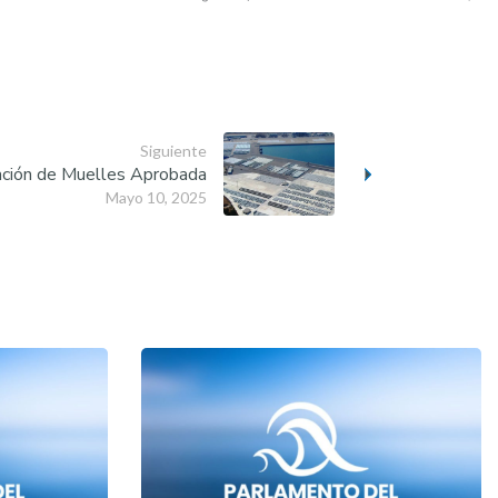
Siguiente
ación de Muelles Aprobada
Mayo 10, 2025