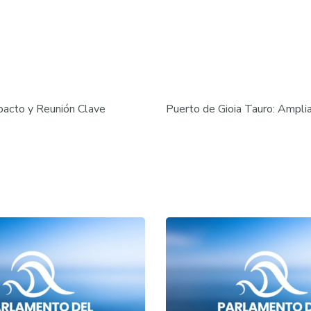
pacto y Reunión Clave
Puerto de Gioia Tauro: Ampli