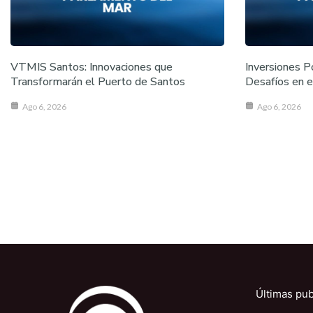
VTMIS Santos: Innovaciones que
Inversiones P
Transformarán el Puerto de Santos
Desafíos en e
Ago 6, 2026
Ago 6, 2026
Últimas pub