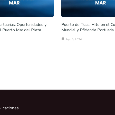
ortuarias: Oportunidades y
Puerto de Tuas: Hito en el C
l Puerto Mar del Plata
Mundial y Eficiencia Portuaria
Ago 6, 2026
licaciones