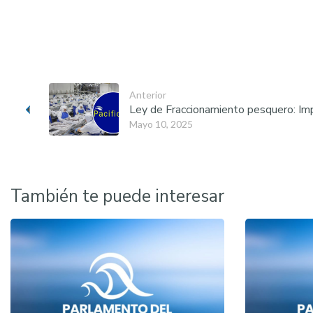
Anterior
Ley de Fraccionamiento pesquero: Im
Mayo 10, 2025
También te puede interesar