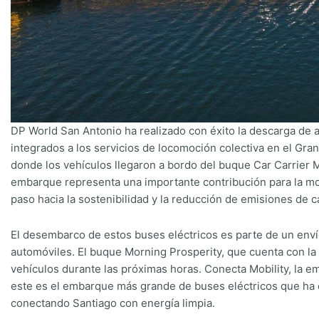
DP World San Antonio ha realizado con éxito la descarga de
integrados a los servicios de locomoción colectiva en el Gran
donde los vehículos llegaron a bordo del buque Car Carrier M
embarque representa una importante contribución para la mod
paso hacia la sostenibilidad y la reducción de emisiones de 
El desembarco de estos buses eléctricos es parte de un env
automóviles. El buque Morning Prosperity, que cuenta con la 
vehículos durante las próximas horas. Conecta Mobility, la e
este es el embarque más grande de buses eléctricos que ha 
conectando Santiago con energía limpia.