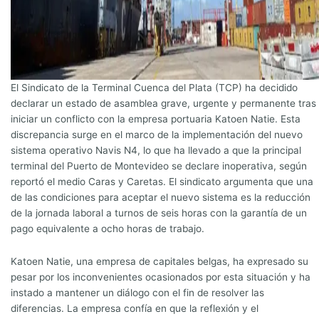
El Sindicato de la Terminal Cuenca del Plata (TCP) ha decidido
declarar un estado de asamblea grave, urgente y permanente tras
iniciar un conflicto con la empresa portuaria Katoen Natie. Esta
discrepancia surge en el marco de la implementación del nuevo
sistema operativo Navis N4, lo que ha llevado a que la principal
terminal del Puerto de Montevideo se declare inoperativa, según
reportó el medio Caras y Caretas. El sindicato argumenta que una
de las condiciones para aceptar el nuevo sistema es la reducción
de la jornada laboral a turnos de seis horas con la garantía de un
pago equivalente a ocho horas de trabajo.
Katoen Natie, una empresa de capitales belgas, ha expresado su
pesar por los inconvenientes ocasionados por esta situación y ha
instado a mantener un diálogo con el fin de resolver las
diferencias. La empresa confía en que la reflexión y el