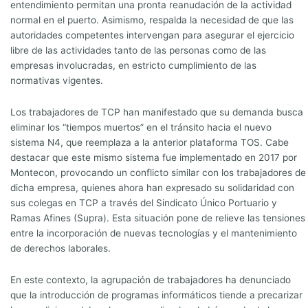
entendimiento permitan una pronta reanudación de la actividad
normal en el puerto. Asimismo, respalda la necesidad de que las
autoridades competentes intervengan para asegurar el ejercicio
libre de las actividades tanto de las personas como de las
empresas involucradas, en estricto cumplimiento de las
normativas vigentes.
Los trabajadores de TCP han manifestado que su demanda busca
eliminar los “tiempos muertos” en el tránsito hacia el nuevo
sistema N4, que reemplaza a la anterior plataforma TOS. Cabe
destacar que este mismo sistema fue implementado en 2017 por
Montecon, provocando un conflicto similar con los trabajadores de
dicha empresa, quienes ahora han expresado su solidaridad con
sus colegas en TCP a través del Sindicato Único Portuario y
Ramas Afines (Supra). Esta situación pone de relieve las tensiones
entre la incorporación de nuevas tecnologías y el mantenimiento
de derechos laborales.
En este contexto, la agrupación de trabajadores ha denunciado
que la introducción de programas informáticos tiende a precarizar