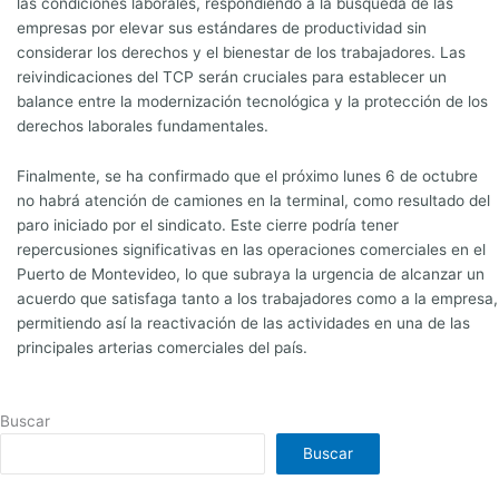
las condiciones laborales, respondiendo a la búsqueda de las
empresas por elevar sus estándares de productividad sin
considerar los derechos y el bienestar de los trabajadores. Las
reivindicaciones del TCP serán cruciales para establecer un
balance entre la modernización tecnológica y la protección de los
derechos laborales fundamentales.
Finalmente, se ha confirmado que el próximo lunes 6 de octubre
no habrá atención de camiones en la terminal, como resultado del
paro iniciado por el sindicato. Este cierre podría tener
repercusiones significativas en las operaciones comerciales en el
Puerto de Montevideo, lo que subraya la urgencia de alcanzar un
acuerdo que satisfaga tanto a los trabajadores como a la empresa,
permitiendo así la reactivación de las actividades en una de las
principales arterias comerciales del país.
Buscar
Buscar