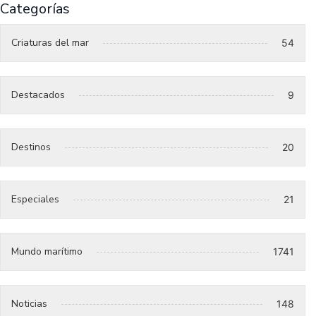
Categorías
Criaturas del mar
54
Destacados
9
Destinos
20
Especiales
21
Mundo marítimo
1741
Noticias
148