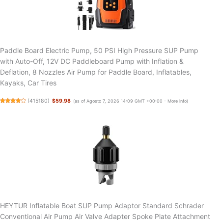
Paddle Board Electric Pump, 50 PSI High Pressure SUP Pump
with Auto-Off, 12V DC Paddleboard Pump with Inflation &
Deflation, 8 Nozzles Air Pump for Paddle Board, Inflatables,
Kayaks, Car Tires
(
415180
)
$59.98
(as of Agosto 7, 2026 14:09 GMT +00:00 -
More info
)
HEYTUR Inflatable Boat SUP Pump Adaptor Standard Schrader
Conventional Air Pump Air Valve Adapter Spoke Plate Attachment