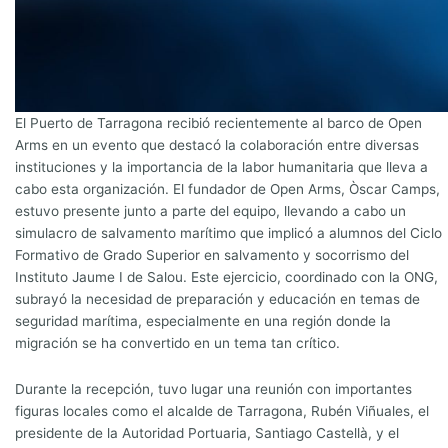
El Puerto de Tarragona recibió recientemente al barco de Open
Arms en un evento que destacó la colaboración entre diversas
instituciones y la importancia de la labor humanitaria que lleva a
cabo esta organización. El fundador de Open Arms, Òscar Camps,
estuvo presente junto a parte del equipo, llevando a cabo un
simulacro de salvamento marítimo que implicó a alumnos del Ciclo
Formativo de Grado Superior en salvamento y socorrismo del
Instituto Jaume I de Salou. Este ejercicio, coordinado con la ONG,
subrayó la necesidad de preparación y educación en temas de
seguridad marítima, especialmente en una región donde la
migración se ha convertido en un tema tan crítico.
Durante la recepción, tuvo lugar una reunión con importantes
figuras locales como el alcalde de Tarragona, Rubén Viñuales, el
presidente de la Autoridad Portuaria, Santiago Castellà, y el