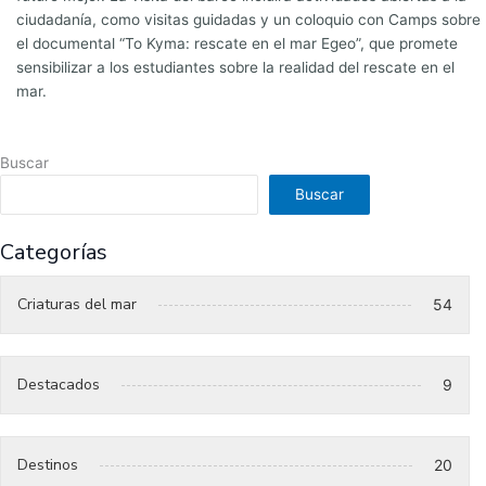
ciudadanía, como visitas guidadas y un coloquio con Camps sobre
el documental “To Kyma: rescate en el mar Egeo”, que promete
sensibilizar a los estudiantes sobre la realidad del rescate en el
mar.
Buscar
Buscar
Categorías
Criaturas del mar
54
Destacados
9
Destinos
20