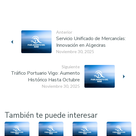
Anterior
Servicio Unificado de Mercancías:
Innovación en Algeciras
Noviembre 30, 2025
Siguiente
Tráfico Portuario Vigo: Aumento
Histórico Hasta Octubre
Noviembre 30, 2025
También te puede interesar