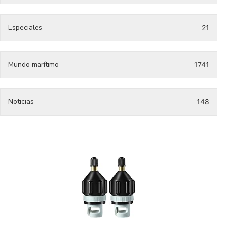
Especiales
21
Mundo marítimo
1741
Noticias
148