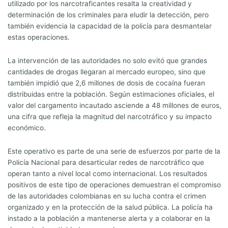
utilizado por los narcotraficantes resalta la creatividad y
determinación de los criminales para eludir la detección, pero
también evidencia la capacidad de la policía para desmantelar
estas operaciones.
La intervención de las autoridades no solo evitó que grandes
cantidades de drogas llegaran al mercado europeo, sino que
también impidió que 2,6 millones de dosis de cocaína fueran
distribuidas entre la población. Según estimaciones oficiales, el
valor del cargamento incautado asciende a 48 millones de euros,
una cifra que refleja la magnitud del narcotráfico y su impacto
económico.
Este operativo es parte de una serie de esfuerzos por parte de la
Policía Nacional para desarticular redes de narcotráfico que
operan tanto a nivel local como internacional. Los resultados
positivos de este tipo de operaciones demuestran el compromiso
de las autoridades colombianas en su lucha contra el crimen
organizado y en la protección de la salud pública. La policía ha
instado a la población a mantenerse alerta y a colaborar en la