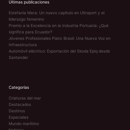
Últimas publicaciones
Estefanía Mera: Un nuevo capítulo en Ultraport y el
liderazgo femenino
Premio a la Excelencia en la Industria Portuaria: ¿Qué
significa para Ecuador?
Jóvenes Profesionales Pianc Brasil: Una Nueva Voz en
Infraestructura
Automóvil eléctrico: Exportación del Skoda Epiq desde
Santander
Categorías
Criaturas del mar
Destacados
Destinos
Especiales
Mundo marítimo
Noticias