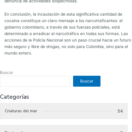
denuncia de actividades sospechosas.
En conclusión, la incautación de esta significativa cantidad de
cocaína constituye un claro mensaje a los narcotraficantes: el
gobierno colombiano, a través de sus fuerzas policiales, está
determinado a erradicar el narcotráfico en todas sus formas. Las
acciones de la Policía Nacional son un paso crucial hacia un futuro
más seguro y libre de drogas, no solo para Colombia, sino para el
mundo entero.
Buscar
Buscar
Categorías
Criaturas del mar
54