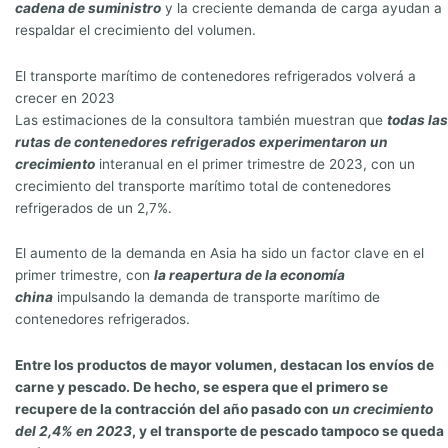
cadena de suministro
y la creciente demanda de carga ayudan a
respaldar el crecimiento del volumen.
El transporte marítimo de contenedores refrigerados volverá a
crecer en 2023
Las estimaciones de la consultora también muestran que
todas las
rutas de contenedores refrigerados experimentaron un
crecimiento
interanual en el primer trimestre de 2023, con un
crecimiento del transporte marítimo total de contenedores
refrigerados de un 2,7%.
El aumento de la demanda en Asia ha sido un factor clave en el
primer trimestre, con
la reapertura de la economía
china
impulsando la demanda de transporte marítimo de
contenedores refrigerados.
Entre los productos de mayor volumen, destacan los envíos de
carne y pescado. De hecho, se espera que el primero se
recupere de la contracción del año pasado con
un crecimiento
del 2,4% en 2023
, y el transporte de pescado tampoco se queda