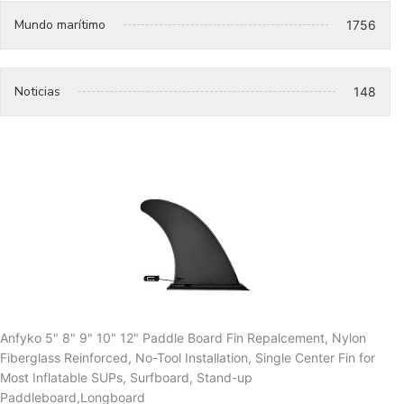
Mundo marítimo
1756
Noticias
148
Anfyko 5" 8" 9" 10" 12" Paddle Board Fin Repalcement, Nylon
Fiberglass Reinforced, No-Tool Installation, Single Center Fin for
Most Inflatable SUPs, Surfboard, Stand-up
Paddleboard,Longboard