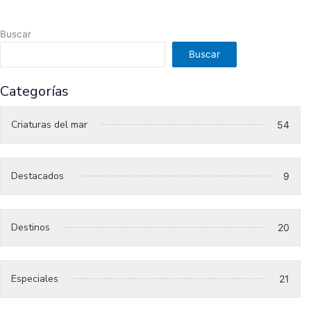
Buscar
Buscar
Categorías
Criaturas del mar
54
Destacados
9
Destinos
20
Especiales
21