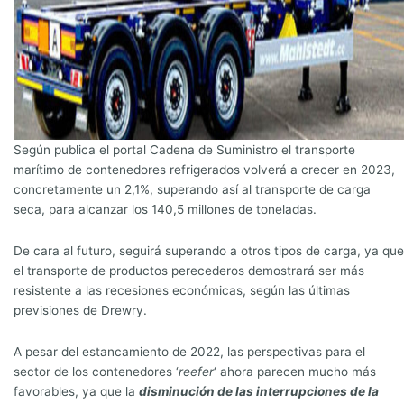
Según publica el portal Cadena de Suministro el transporte
marítimo de contenedores refrigerados volverá a crecer en 2023,
concretamente un 2,1%, superando así al transporte de carga
seca, para alcanzar los 140,5 millones de toneladas.
De cara al futuro, seguirá superando a otros tipos de carga, ya que
el transporte de productos perecederos demostrará ser más
resistente a las recesiones económicas, según las últimas
previsiones de Drewry.
A pesar del estancamiento de 2022, las perspectivas para el
sector de los contenedores ‘
reefer
‘ ahora parecen mucho más
favorables, ya que la
disminución de las interrupciones de la