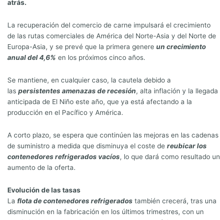
atrás.
La recuperación del comercio de carne impulsará el crecimiento
de las rutas comerciales de América del Norte-Asia y del Norte de
Europa-Asia, y se prevé que la primera genere
un crecimiento
anual del 4,6%
en los próximos cinco años.
Se mantiene, en cualquier caso, la cautela debido a
las
persistentes amenazas de recesión
, alta inflación y la llegada
anticipada de El Niño este año, que ya está afectando a la
producción en el Pacífico y América.
A corto plazo, se espera que continúen las mejoras en las cadenas
de suministro a medida que disminuya el coste de
reubicar los
contenedores refrigerados vacíos
, lo que dará como resultado un
aumento de la oferta.
Evolución de las tasas
La
flota de contenedores refrigerados
también crecerá, tras una
disminución en la fabricación en los últimos trimestres, con un