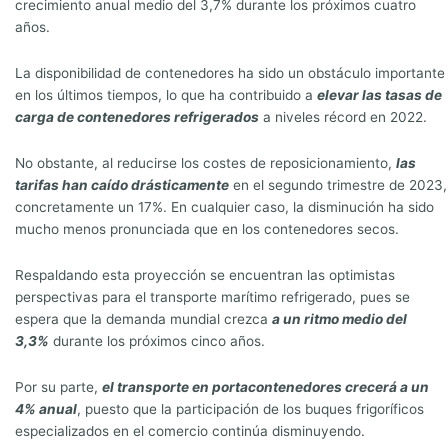
crecimiento anual medio del 3,7% durante los próximos cuatro
años.
La disponibilidad de contenedores ha sido un obstáculo importante
en los últimos tiempos, lo que ha contribuido a
elevar las tasas de
carga de contenedores
refrigerados
a niveles récord en 2022.
No obstante, al reducirse los costes de reposicionamiento,
las
tarifas han caído drásticamente
en el segundo trimestre de 2023,
concretamente un 17%. En cualquier caso, la disminución ha sido
mucho menos pronunciada que en los contenedores secos.
Respaldando esta proyección se encuentran las optimistas
perspectivas para el transporte marítimo refrigerado, pues se
espera que la demanda mundial crezca
a un ritmo medio del
3,3%
durante los próximos cinco años.
Por su parte,
el transporte en portacontenedores crecerá a un
4% anual
, puesto que la participación de los buques frigoríficos
especializados en el comercio continúa disminuyendo.