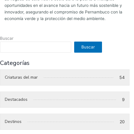
oportunidades en el avance hacia un futuro más sostenible y
innovador, asegurando el compromiso de Pernambuco con la
economía verde y la protección del medio ambiente.
Buscar
Buscar
Categorías
Criaturas del mar
54
Destacados
9
Destinos
20