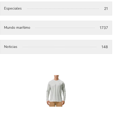
Especiales
21
Mundo marítimo
1737
Noticias
148