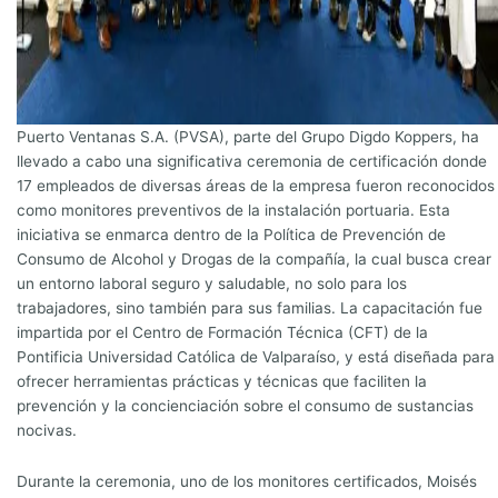
Puerto Ventanas S.A. (PVSA), parte del Grupo Digdo Koppers, ha
llevado a cabo una significativa ceremonia de certificación donde
17 empleados de diversas áreas de la empresa fueron reconocidos
como monitores preventivos de la instalación portuaria. Esta
iniciativa se enmarca dentro de la Política de Prevención de
Consumo de Alcohol y Drogas de la compañía, la cual busca crear
un entorno laboral seguro y saludable, no solo para los
trabajadores, sino también para sus familias. La capacitación fue
impartida por el Centro de Formación Técnica (CFT) de la
Pontificia Universidad Católica de Valparaíso, y está diseñada para
ofrecer herramientas prácticas y técnicas que faciliten la
prevención y la concienciación sobre el consumo de sustancias
nocivas.
Durante la ceremonia, uno de los monitores certificados, Moisés