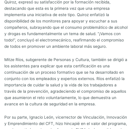
Quiroz, expresó su satisfacción por la formación recibida,
destacando que esta es la primera vez que una empresa
implementa una iniciativa de este tipo. Quiroz enfatizó la
disponibilidad de los monitores para apoyar y escuchar a sus
compañeros, subrayando que el consumo problemático de alcohol
y drogas es fundamentalmente un tema de salud. “¡Vamos con
todo!”, concluyó el electromecánico, reafirmando el compromiso
de todos en promover un ambiente laboral más seguro.
Mitze Ríos, subgerente de Personas y Cultura, también se dirigió a
los asistentes para explicar que esta certificación es una
continuación de un proceso formativo que se ha desarrollado en
conjunto con los empleados y expertos externos. Ríos enfatizó la
importancia de cuidar la salud y la vida de los trabajadores a
través de la prevención, agradeciendo el compromiso de aquellos
que asumieron el reto voluntariamente, lo que demuestra un
avance en la cultura de seguridad en la empresa.
Por su parte, Ignacio León, vicerrector de Vinculación, Innovación
y Emprendimiento del CFT, hizo hincapié en el valor del programa,