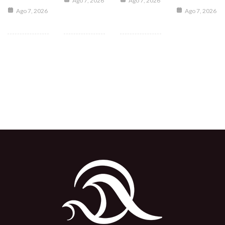
Ago 7, 2026
Ago 7, 2026
Ago 7, 2026
Ago 7, 2026