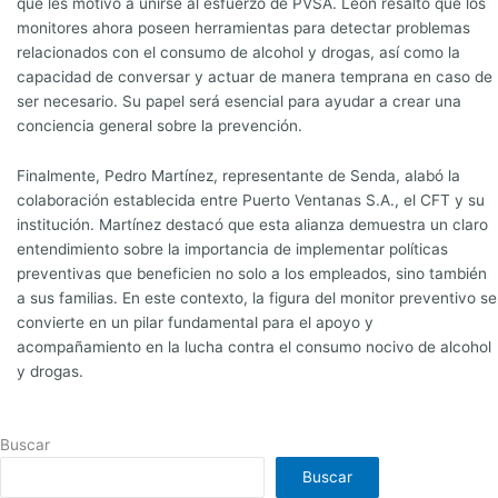
que les motivó a unirse al esfuerzo de PVSA. León resaltó que los
monitores ahora poseen herramientas para detectar problemas
relacionados con el consumo de alcohol y drogas, así como la
capacidad de conversar y actuar de manera temprana en caso de
ser necesario. Su papel será esencial para ayudar a crear una
conciencia general sobre la prevención.
Finalmente, Pedro Martínez, representante de Senda, alabó la
colaboración establecida entre Puerto Ventanas S.A., el CFT y su
institución. Martínez destacó que esta alianza demuestra un claro
entendimiento sobre la importancia de implementar políticas
preventivas que beneficien no solo a los empleados, sino también
a sus familias. En este contexto, la figura del monitor preventivo se
convierte en un pilar fundamental para el apoyo y
acompañamiento en la lucha contra el consumo nocivo de alcohol
y drogas.
Buscar
Buscar