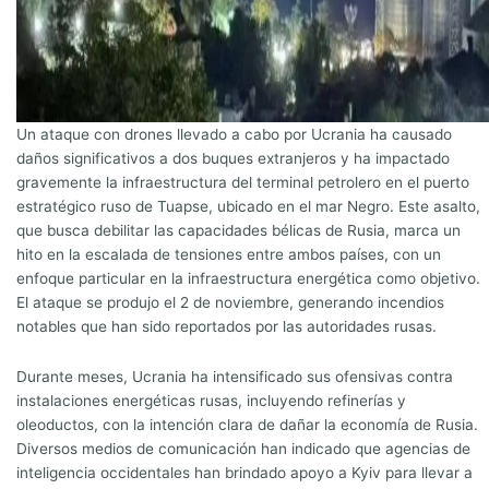
Un ataque con drones llevado a cabo por Ucrania ha causado
daños significativos a dos buques extranjeros y ha impactado
gravemente la infraestructura del terminal petrolero en el puerto
estratégico ruso de Tuapse, ubicado en el mar Negro. Este asalto,
que busca debilitar las capacidades bélicas de Rusia, marca un
hito en la escalada de tensiones entre ambos países, con un
enfoque particular en la infraestructura energética como objetivo.
El ataque se produjo el 2 de noviembre, generando incendios
notables que han sido reportados por las autoridades rusas.
Durante meses, Ucrania ha intensificado sus ofensivas contra
instalaciones energéticas rusas, incluyendo refinerías y
oleoductos, con la intención clara de dañar la economía de Rusia.
Diversos medios de comunicación han indicado que agencias de
inteligencia occidentales han brindado apoyo a Kyiv para llevar a