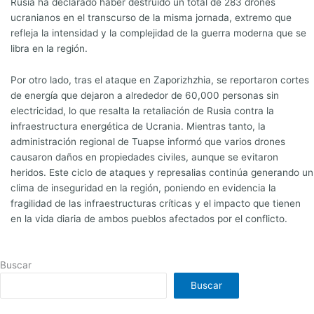
Rusia ha declarado haber destruido un total de 283 drones
ucranianos en el transcurso de la misma jornada, extremo que
refleja la intensidad y la complejidad de la guerra moderna que se
libra en la región.
Por otro lado, tras el ataque en Zaporizhzhia, se reportaron cortes
de energía que dejaron a alrededor de 60,000 personas sin
electricidad, lo que resalta la retaliación de Rusia contra la
infraestructura energética de Ucrania. Mientras tanto, la
administración regional de Tuapse informó que varios drones
causaron daños en propiedades civiles, aunque se evitaron
heridos. Este ciclo de ataques y represalias continúa generando un
clima de inseguridad en la región, poniendo en evidencia la
fragilidad de las infraestructuras críticas y el impacto que tienen
en la vida diaria de ambos pueblos afectados por el conflicto.
Buscar
Buscar