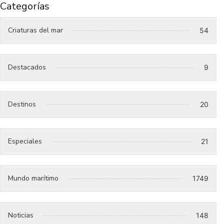
Categorías
Criaturas del mar
54
Destacados
9
Destinos
20
Especiales
21
Mundo marítimo
1749
Noticias
148