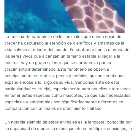
La fascinante naturaleza de los animales que nunca dejan de
crecer ha capturado la atención de científicos y amantes de la
vida salvaje alrededor del mundo. En contraste con la mayoría de
los seres vivos que alcanzan un tamaño estable al llegar a la
adultez, hay un grupo selecto que se caracteriza por su
crecimiento indeterminado. Este fenómeno se observa
principalmente en reptiles, peces y anfibios, quienes continúan
expandiéndose a lo largo de su vida. Ser consciente de esta
particularidad es crucial, especialmente para aquellos interesados
en tener estas especies como mascotas, ya que sus necesidades
espaciales y ambientales son significativamente diferentes en
comparación con animales de crecimiento limitado.
Un notable ejemplo de estos animales es la langosta, conocida por
su capacidad de mudar su exoesqueleto en múltiples ocasiones, lo