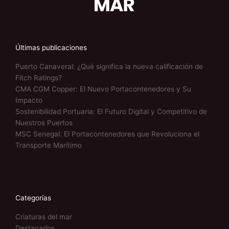
Últimas publicaciones
Puerto Canaveral: ¿Qué significa la nueva calificación de
Fitch Ratings?
CMA CGM Copper: El Nuevo Portacontenedores y Su
Impacto
Sostenibilidad Portuaria: El Futuro Digital y Competitivo de
Nuestros Puertos
MSC Senegal: El Portacontenedores que Revoluciona el
Transporte Marítimo
Categorías
Criaturas del mar
Destacados