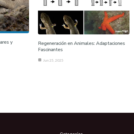
ares y
Regeneración en Animales: Adaptaciones
Fascinantes
Jun 25, 2025