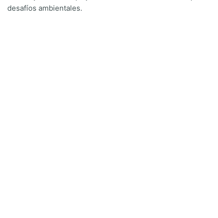
desafíos ambientales.