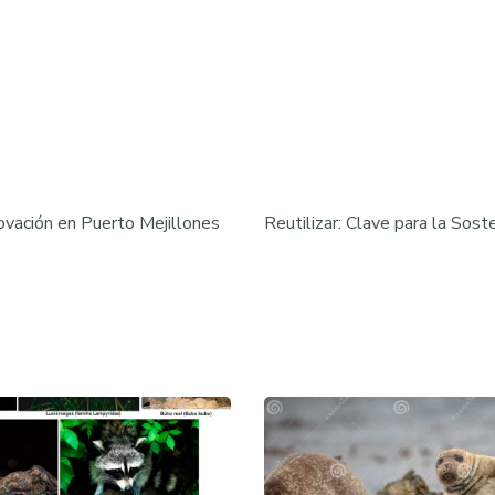
ovación en Puerto Mejillones
Reutilizar: Clave para la Sos