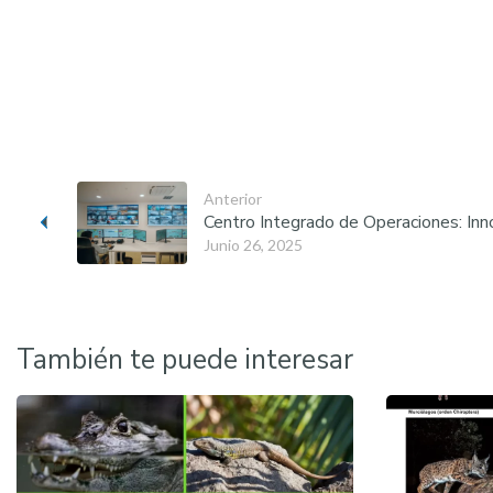
Anterior
Centro Integrado de Operaciones: Inn
Junio 26, 2025
También te puede interesar