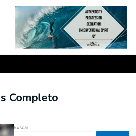
sis Completo
Buscar