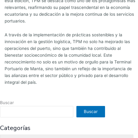
esta edición, TPM se destaca como uno de los protagonistas más
relevantes, reafirmando su papel trascendental en la economía
ecuatoriana y su dedicación a la mejora continua de los servicios
portuarios.
A través de la implementación de prácticas sostenibles y la
innovación en la gestión logística, TPM no solo ha mejorado las
operaciones del puerto, sino que también ha contribuido al
bienestar socioeconómico de la comunidad local. Este
reconocimiento no solo es un motivo de orgullo para la Terminal
Portuario de Manta, sino también un reflejo de la importancia de
las alianzas entre el sector público y privado para el desarrollo
integral del país.
Buscar
Buscar
Categorías