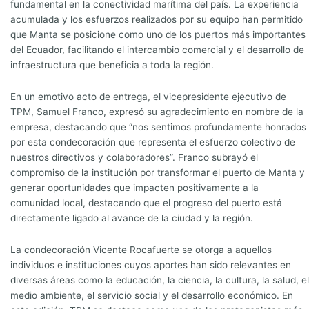
fundamental en la conectividad marítima del país. La experiencia
acumulada y los esfuerzos realizados por su equipo han permitido
que Manta se posicione como uno de los puertos más importantes
del Ecuador, facilitando el intercambio comercial y el desarrollo de
infraestructura que beneficia a toda la región.
En un emotivo acto de entrega, el vicepresidente ejecutivo de
TPM, Samuel Franco, expresó su agradecimiento en nombre de la
empresa, destacando que “nos sentimos profundamente honrados
por esta condecoración que representa el esfuerzo colectivo de
nuestros directivos y colaboradores”. Franco subrayó el
compromiso de la institución por transformar el puerto de Manta y
generar oportunidades que impacten positivamente a la
comunidad local, destacando que el progreso del puerto está
directamente ligado al avance de la ciudad y la región.
La condecoración Vicente Rocafuerte se otorga a aquellos
individuos e instituciones cuyos aportes han sido relevantes en
diversas áreas como la educación, la ciencia, la cultura, la salud, el
medio ambiente, el servicio social y el desarrollo económico. En