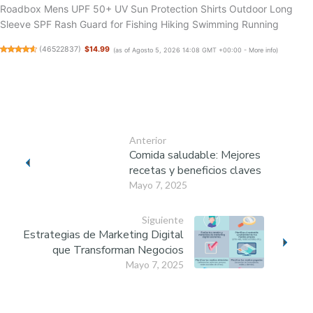
Roadbox Mens UPF 50+ UV Sun Protection Shirts Outdoor Long
Sleeve SPF Rash Guard for Fishing Hiking Swimming Running
(
46522837
)
$14.99
(as of Agosto 5, 2026 14:08 GMT +00:00 -
More info
)
Anterior
Comida saludable: Mejores
recetas y beneficios claves
Mayo 7, 2025
Siguiente
Estrategias de Marketing Digital
que Transforman Negocios
Mayo 7, 2025