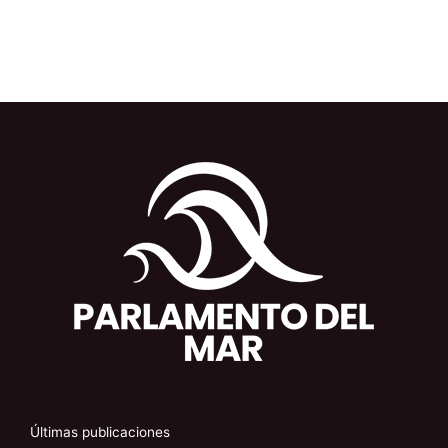
Últimas publicaciones