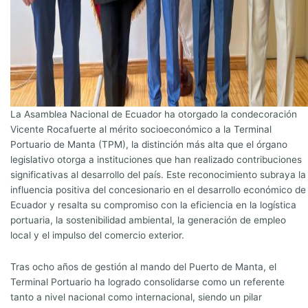
La Asamblea Nacional de Ecuador ha otorgado la condecoración
Vicente Rocafuerte al mérito socioeconómico a la Terminal
Portuario de Manta (TPM), la distinción más alta que el órgano
legislativo otorga a instituciones que han realizado contribuciones
significativas al desarrollo del país. Este reconocimiento subraya la
influencia positiva del concesionario en el desarrollo económico de
Ecuador y resalta su compromiso con la eficiencia en la logística
portuaria, la sostenibilidad ambiental, la generación de empleo
local y el impulso del comercio exterior.
Tras ocho años de gestión al mando del Puerto de Manta, el
Terminal Portuario ha logrado consolidarse como un referente
tanto a nivel nacional como internacional, siendo un pilar