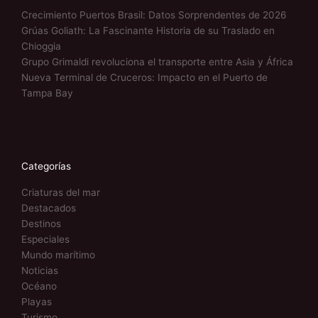
Crecimiento Puertos Brasil: Datos Sorprendentes de 2026
Grúas Goliath: La Fascinante Historia de su Traslado en
Chioggia
Grupo Grimaldi revoluciona el transporte entre Asia y África
Nueva Terminal de Cruceros: Impacto en el Puerto de
Tampa Bay
Categorías
Criaturas del mar
Destacados
Destinos
Especiales
Mundo marítimo
Noticias
Océano
Playas
Turismo